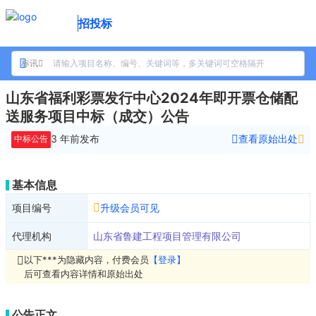
招投标
标讯
山东省福利彩票发行中心2024年即开票仓储配
送服务项目中标（成交）公告
3 年前
发布
查看原始出处
中标公告
基本信息
项目编号
升级会员可见
代理机构
山东省鲁建工程项目管理有限公司
以下***为隐藏内容，付费会员
【登录】
后可查看内容详情和原始出处
公告正文