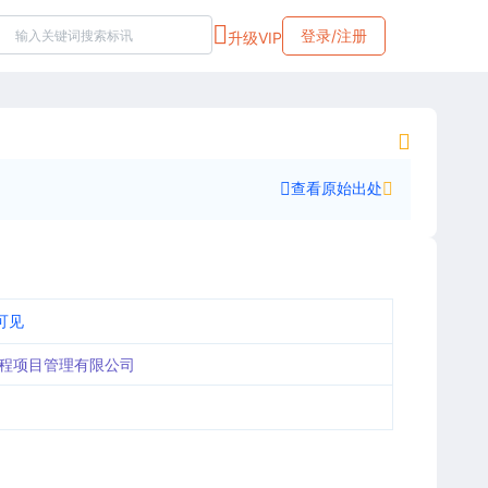
登录/注册
升级VIP
查看原始出处
可见
程项目管理有限公司