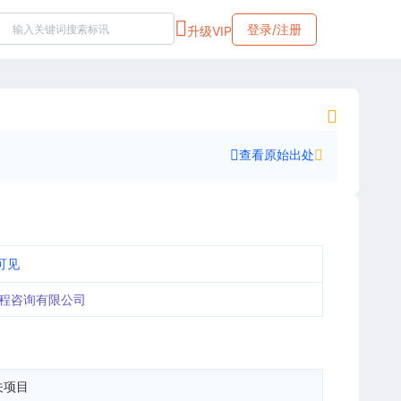
登录/注册
升级VIP
查看原始出处
可见
程咨询有限公司
关项目