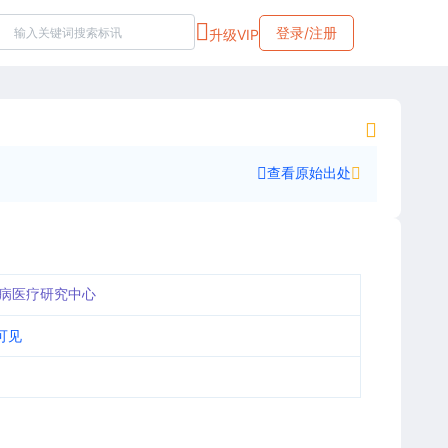
登录/注册
升级VIP
查看原始出处
病医疗研究中心
可见