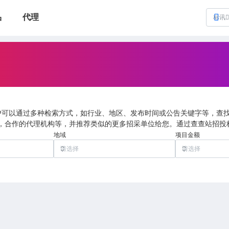
品
代理
标讯
用户可以通过多种检索方式，如行业、地区、发布时间或公告关键字等，查
，合作的代理机构等，并推荐类似的更多招采单位给您。通过查查站招投
地域
项目金额