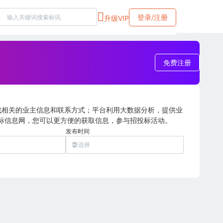
登录/注册
升级VIP
免费注册
找相关的业主信息和联系方式；平台利用大数据分析，提供业
标信息网，您可以更方便的获取信息，参与招投标活动。
发布时间