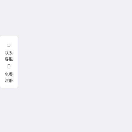
联系
客服
免费
注册