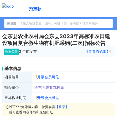
招投标
标讯
会东县农业农村局会东县2023年高标准农田建
设项目复合微生物有机肥采购(二次)招标公告
3 年前
发布
查看原始出处
招标公告
基本信息
项目编号
升级会员可见
招采单位
会东县农业农村局
投标截止时间
升级会员可见
以下***为隐藏内容，付费会员
【登录】
后可查看内容详情和原始出处