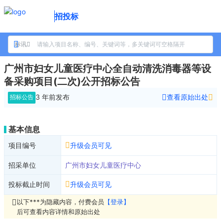
招投标
标讯
广州市妇女儿童医疗中心全自动清洗消毒器等设
备采购项目(二次)公开招标公告
3 年前
发布
查看原始出处
招标公告
基本信息
项目编号
升级会员可见
招采单位
广州市妇女儿童医疗中心
投标截止时间
升级会员可见
以下***为隐藏内容，付费会员
【登录】
后可查看内容详情和原始出处