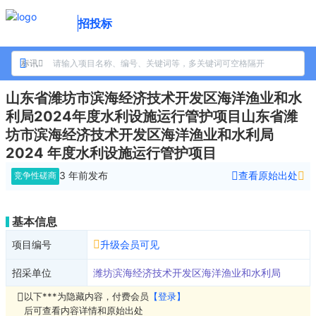
招投标
标讯
山东省潍坊市滨海经济技术开发区海洋渔业和水
利局2024年度水利设施运行管护项目山东省潍
坊市滨海经济技术开发区海洋渔业和水利局
2024 年度水利设施运行管护项目
3 年前
发布
查看原始出处
竞争性磋商
基本信息
项目编号
升级会员可见
招采单位
潍坊滨海经济技术开发区海洋渔业和水利局
以下***为隐藏内容，付费会员
【登录】
后可查看内容详情和原始出处