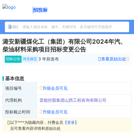
招投标
标讯
潞安新疆煤化工（集团）有限公司2024年汽、
柴油材料采购项目招标变更公告
3 年前
发布
查看原始出处
招标公告
河北保定
基本信息
项目编号
升级会员可见
代理机构
晋能控股集团山西工程咨询有限公司
投标截止时间
升级会员可见
以下***为隐藏内容，付费会员
【登录】
后可查看内容详情和原始出处