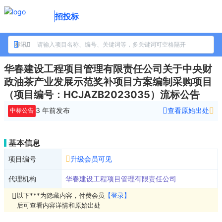
招投标
标讯
华春建设工程项目管理有限责任公司关于中央财
政油茶产业发展示范奖补项目方案编制采购项目
（项目编号：HCJAZB2023035）流标公告
3 年前
发布
查看原始出处
中标公告
基本信息
项目编号
升级会员可见
代理机构
华春建设工程项目管理有限责任公司
以下***为隐藏内容，付费会员
【登录】
后可查看内容详情和原始出处