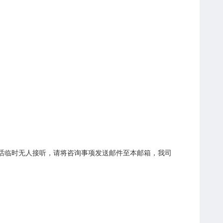
com（如电话临时无人接听，请将咨询事项发送邮件至本邮箱，我司