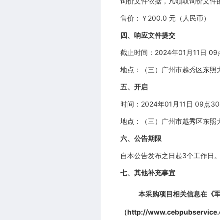
询价文件依据，凡领取询价文件
售价：￥200.0 元（人民币）
四、响应文件提交
截止时间：2024年01月11日 
地点：（三）广州市越秀区东照
五、开启
时间：2024年01月11日 09点
地点：（三）广州市越秀区东照大
六、公告期限
自本公告发布之日起3个工作日
七、其他补充事宜
本
采购
项目相关信息在《军队采
（http://www.cebpubserv