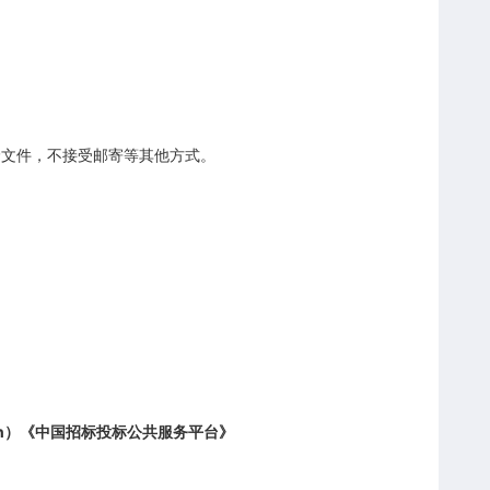
价文件，不接受邮寄等其他方式。
ov.cn）《中国招标投标公共服务平台》