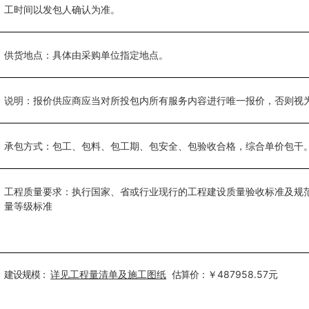
工时间以发包人确认为准。
供货地点：具体由采购单位指定地点。
说明：报价供应商应当对所投包内所有服务内容进行唯一报价，否则视
承包方式：包工、包料、包工期、包安全、包验收合格，综合单价包干
工程质量要求：执行国家、省或行业现行的工程建设质量验收标准及规
量等级标准
建设规模：
详见工程量清单及施工图纸
估算价
：
￥487958.57元