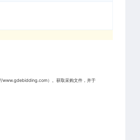
w.gdebidding.com）。获取采购文件，并于