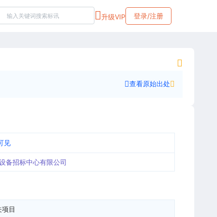
登录/注册
升级VIP
查看原始出处
可见
设备招标中心有限公司
关项目