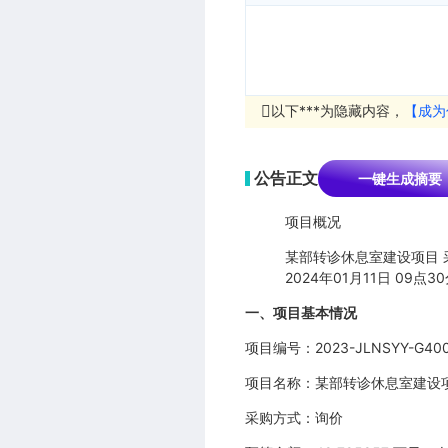
以下***为隐藏内容，
【成为
公告正文
一键生成摘要
项目概况
某部转诊休息室建设项目 采
2024年01月11日 09
一、项目基本情况
项目编号：2023-JLNSYY-G40
项目名称：某部转诊休息室建设
采购方式：询价