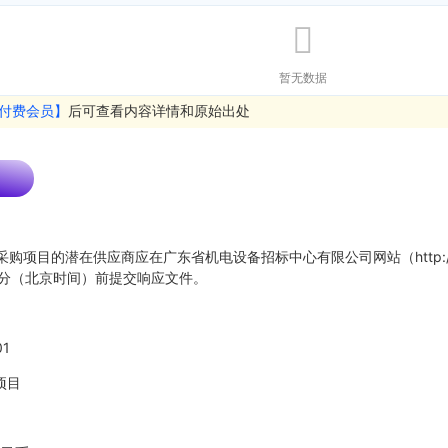
暂无数据
付费会员】
后可查看内容详情和原始出处
购项目的潜在供应商应在广东省机电设备招标中心有限公司网站（http://ww
点30分（北京时间）前提交响应文件。
01
项目