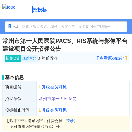
招投标
标讯
常州市第一人民医院PACS、RIS系统与影像平台
建设项目公开招标公告
3 年前
发布
查看原始出处
招标公告
江苏常州
基本信息
项目编号
升级会员可见
招采单位
常州市第一人民医院
投标截止时间
升级会员可见
以下***为隐藏内容，付费会员
【登录】
后可查看内容详情和原始出处