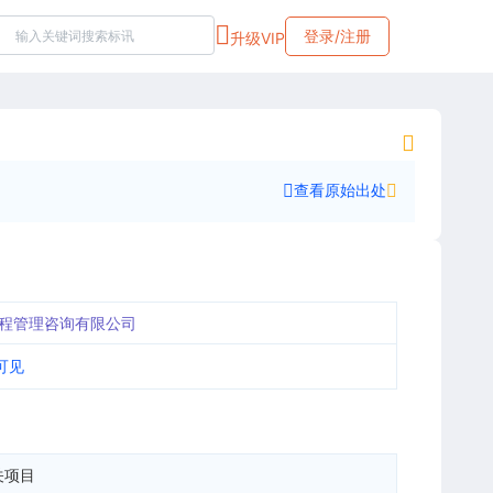
登录/注册
升级VIP
查看原始出处
程管理咨询有限公司
可见
关项目