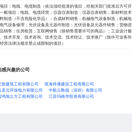
项目：电线、电缆制造（依法须经批准的项目，经相关部门批准后方可开
一般项目：电线、电缆经营；仪器仪表制造；仪器仪表销售；新材料技术
料制造（不含危险化学品）；合成材料销售；机械电气设备制造；机械电
电气设备修理；光伏设备及元器件制造；光伏设备及元器件销售；货物进
品销售；住房租赁；互联网销售（除销售需要许可的商品）；工业设计服
、技术开发、技术咨询、技术交流、技术转让、技术推广（除许可业务外
经营法律法规非禁止或限制的项目）
能感兴趣的公司
安发建筑工程有限公司
珠海祥康建设工程有限公司
县圣元环保电力有限公司
中航云数据（深圳）有限公司
省鸿旭土方工程有限公司
江苏玛格华投资有限公司