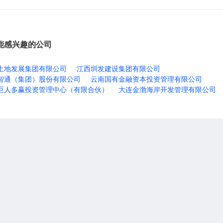
能感兴趣的公司
土地发展集团有限公司
江西圳发建设集团有限公司
智通（集团）股份有限公司
云南国有金融资本投资管理有限公司
巨人多赢投资管理中心（有限合伙）
大连金渤海岸开发管理有限公司