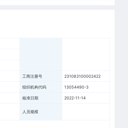
工商注册号
231083100002422
组织机构代码
13054490-3
核准日期
2022-11-14
人员规模