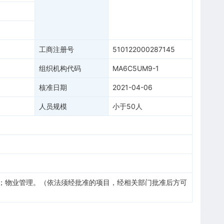
工商注册号
510122000287145
组织机构代码
MA6C5UM9-1
核准日期
2021-04-06
人员规模
小于50人
；物业管理。（依法须经批准的项目，经相关部门批准后方可