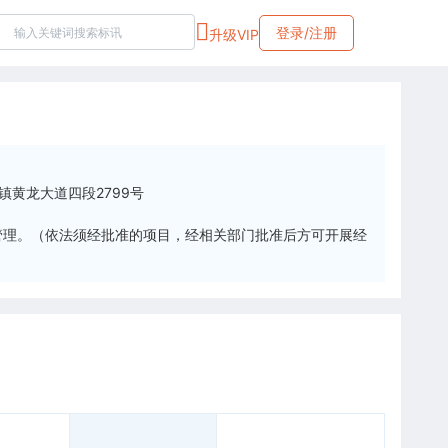
登录/注册
升级VIP
镇黄龙大道四段2799号
管理。（依法须经批准的项目，经相关部门批准后方可开展经