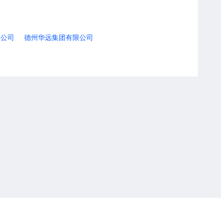
限公司
德州华远集团有限公司