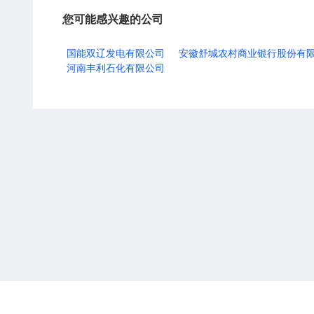
您可能感兴趣的公司
国能双辽发电有限公司
安徽舒城农村商业银行股份有
河南丰利石化有限公司