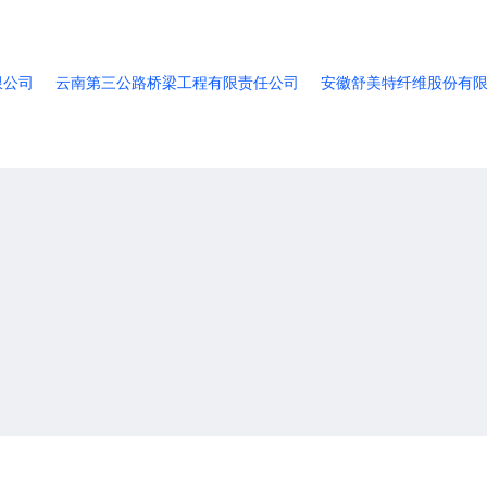
限公司
云南第三公路桥梁工程有限责任公司
安徽舒美特纤维股份有